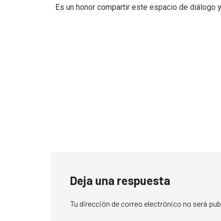
Es un honor compartir este espacio de diálogo y 
Deja una respuesta
Tu dirección de correo electrónico no será pub