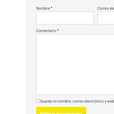
Nombre
*
Correo el
Comentario
*
Guarda mi nombre, correo electrónico y we