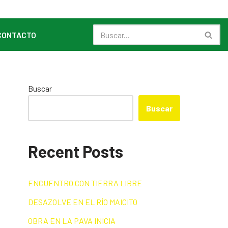
CONTACTO
Buscar
Buscar
Recent Posts
ENCUENTRO CON TIERRA LIBRE
DESAZOLVE EN EL RÍO MAICITO
OBRA EN LA PAVA INICIA