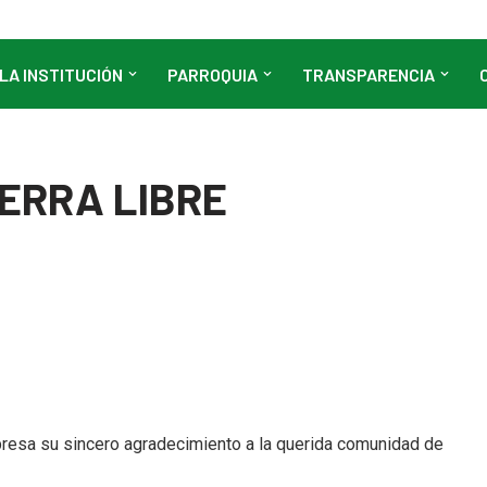
LA INSTITUCIÓN
PARROQUIA
TRANSPARENCIA
ERRA LIBRE
xpresa su sincero agradecimiento a la querida comunidad de