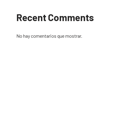
Recent Comments
No hay comentarios que mostrar.