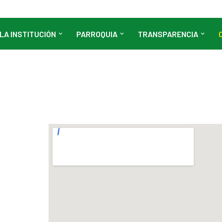
LA INSTITUCIÓN
PARROQUIA
TRANSPARENCIA