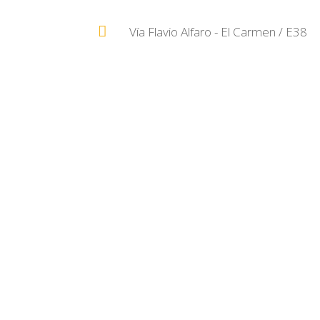
Vía Flavio Alfaro - El Carmen / E38