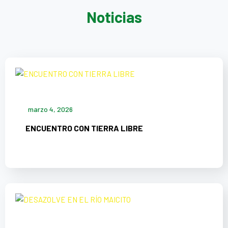
Noticias
marzo 4, 2026
ENCUENTRO CON TIERRA LIBRE