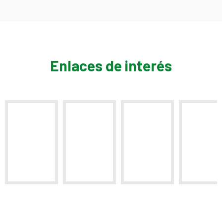
Enlaces de interés