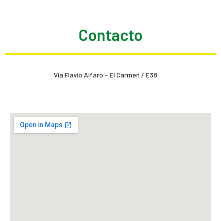
Contacto
Vía Flavio Alfaro - El Carmen / E38