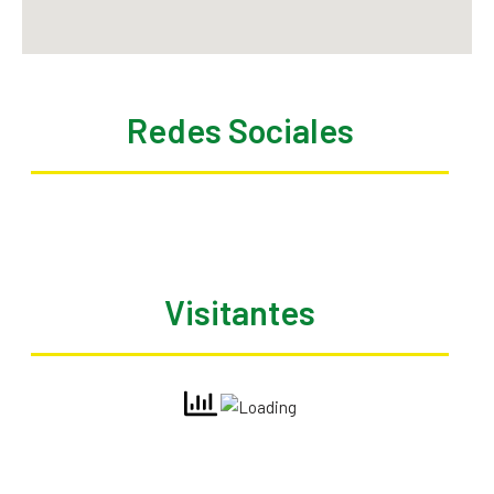
Redes Sociales
Visitantes