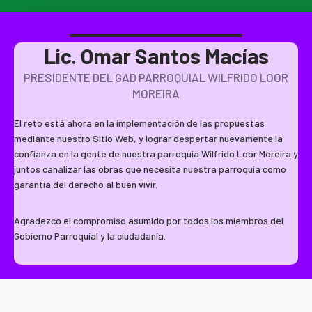
Lic. Omar Santos Macías
PRESIDENTE DEL GAD PARROQUIAL WILFRIDO LOOR
MOREIRA
El reto está ahora en la implementación de las propuestas
mediante nuestro Sitio Web, y lograr despertar nuevamente la
confianza en la gente de nuestra parroquia Wilfrido Loor Moreira y
juntos canalizar las obras que necesita nuestra parroquia como
garantía del derecho al buen vivir.
Agradezco el compromiso asumido por todos los miembros del
Gobierno Parroquial y la ciudadanía.