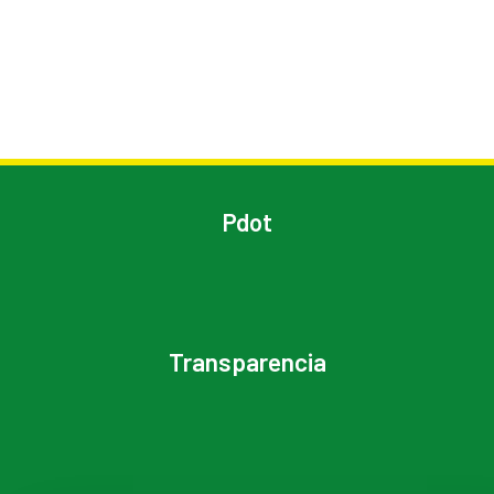
Pdot
Transparencia