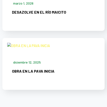
marzo 1, 2026
DESAZOLVE EN EL RÍO MAICITO
diciembre 12, 2025
OBRA EN LA PAVA INICIA