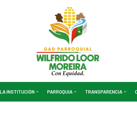
LA INSTITUCIÓN
PARROQUIA
TRANSPARENCIA